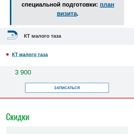
специальной подготовки:
план
визита
.
КТ малого таза
КТ малого таза
3 900
ЗАПИСАТЬСЯ
Скидки