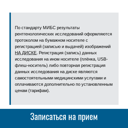
По стандарту МИБС результаты
рентгенологических исследований оформляются
протоколом на бумажном носителе с
регистрацией (записью и выдачей) изображений
НА ДИСКЕ
. Регистрация (запись) данных
исследования на ином носителе (плёнка, USB-
флеш-носитель) либо повторная регистрация
данных исследования на диске являются
самостоятельными медицинскими услугами и
оплачиваются дополнительно по установленным
ценам (тарифам).
Записаться на прием