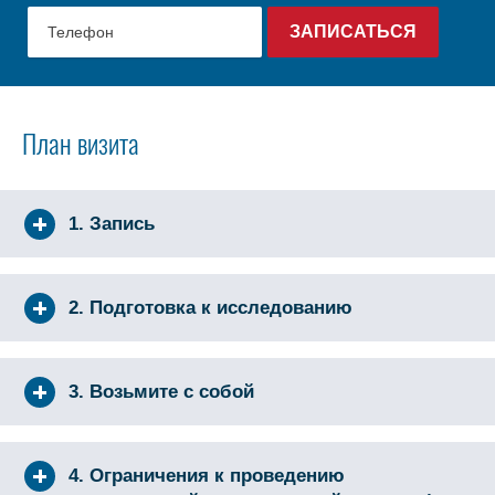
План визита
1. Запись
2. Подготовка к исследованию
3. Возьмите с собой
4. Ограничения к проведению