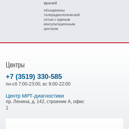
врачей
объединены
телерадиологической
сетью
с единым
консультационным
центром
Центры
+7 (3519) 330-585
пн-сб 7:00-23:00, вс 8:00-22:00
Центр МРТ-диагностики
пр. Ленина, д. 142, строение А, офис
1