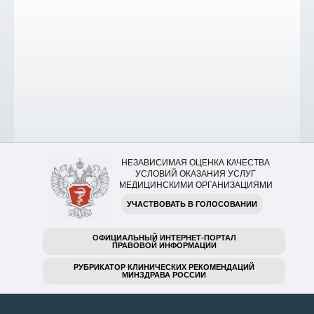
НЕЗАВИСИМАЯ ОЦЕНКА КАЧЕСТВА
УСЛОВИЙ ОКАЗАНИЯ УСЛУГ
МЕДИЦИНСКИМИ ОРГАНИЗАЦИЯМИ
УЧАСТВОВАТЬ В ГОЛОСОВАНИИ
ОФИЦИАЛЬНЫЙ ИНТЕРНЕТ-ПОРТАЛ
ПРАВОВОЙ ИНФОРМАЦИИ
РУБРИКАТОР КЛИНИЧЕСКИХ РЕКОМЕНДАЦИЙ
МИНЗДРАВА РОССИИ