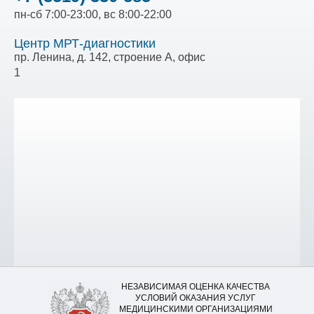
пн-сб 7:00-23:00, вс 8:00-22:00
Центр МРТ-диагностики
пр. Ленина, д. 142, строение А, офис
1
НЕЗАВИСИМАЯ ОЦЕНКА КАЧЕСТВА
УСЛОВИЙ ОКАЗАНИЯ УСЛУГ
МЕДИЦИНСКИМИ ОРГАНИЗАЦИЯМИ