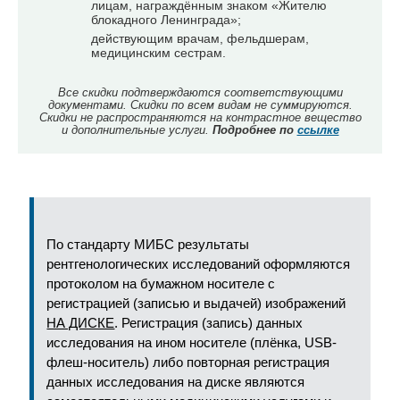
лицам, награждённым знаком «Жителю
блокадного Ленинграда»;
действующим врачам, фельдшерам,
медицинским сестрам.
Все скидки подтверждаются соответствующими
документами. Скидки по всем видам не суммируются.
Скидки не распространяются на контрастное вещество
и дополнительные услуги.
Подробнее по
ссылке
По стандарту МИБС результаты
рентгенологических исследований оформляются
протоколом на бумажном носителе с
регистрацией (записью и выдачей) изображений
НА ДИСКЕ
. Регистрация (запись) данных
исследования на ином носителе (плёнка, USB-
флеш-носитель) либо повторная регистрация
данных исследования на диске являются