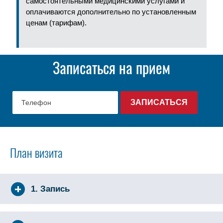
самостоятельными медицинскими услугами и
оплачиваются дополнительно по установленным
ценам (тарифам).
Записаться на прием
План визита
1. Запись