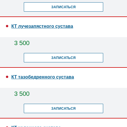
ЗАПИСАТЬСЯ
КТ лучезапястного сустава
3 500
ЗАПИСАТЬСЯ
КТ тазобедренного сустава
3 500
ЗАПИСАТЬСЯ