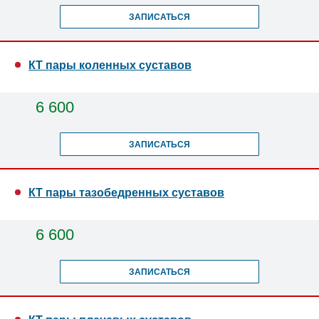
ЗАПИСАТЬСЯ
КТ пары коленных суставов
6 600
ЗАПИСАТЬСЯ
КТ пары тазобедренных суставов
6 600
ЗАПИСАТЬСЯ