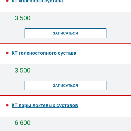
КТ коленного сустава
3 500
ЗАПИСАТЬСЯ
КТ голеностопного сустава
3 500
ЗАПИСАТЬСЯ
КТ пары локтевых суставов
6 600